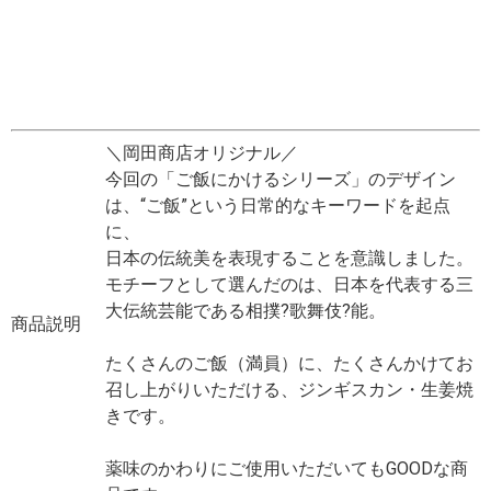
＼岡田商店オリジナル／
今回の「ご飯にかけるシリーズ」のデザイン
は、“ご飯”という日常的なキーワードを起点
に、
日本の伝統美を表現することを意識しました。
モチーフとして選んだのは、日本を代表する三
大伝統芸能である相撲?歌舞伎?能。
商品説明
たくさんのご飯（満員）に、たくさんかけてお
召し上がりいただける、ジンギスカン・生姜焼
きです。
薬味のかわりにご使用いただいてもGOODな商