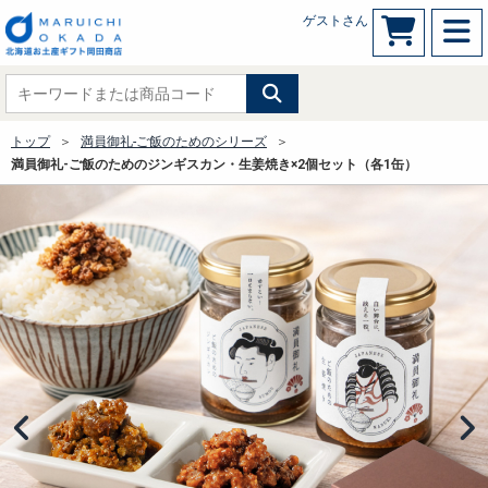
ゲストさん
トップ
満員御礼-ご飯のためのシリーズ
満員御礼-ご飯のためのジンギスカン・生姜焼き×2個セット（各1缶）