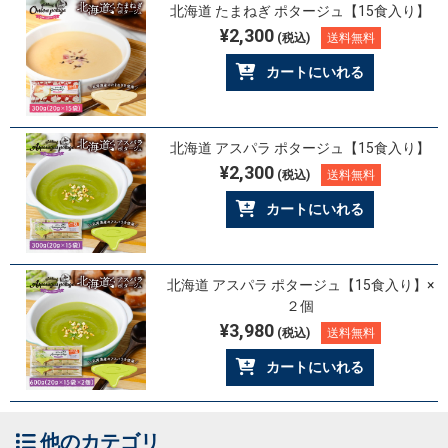
北海道 たまねぎ ポタージュ【15食入り】
¥2,300
(税込)
送料無料
カートにいれる
北海道 アスパラ ポタージュ【15食入り】
¥2,300
(税込)
送料無料
カートにいれる
北海道 アスパラ ポタージュ【15食入り】×
２個
¥3,980
(税込)
送料無料
カートにいれる
他のカテゴリ