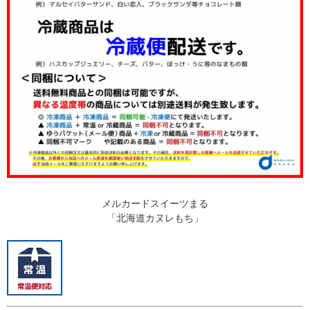
メルカードスイーツまる
「北海道カヌレもち」