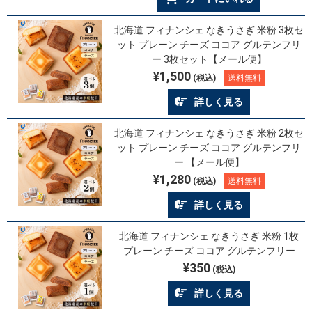
北海道 フィナンシェ なきうさぎ 米粉 3枚セ
ット プレーン チーズ ココア グルテンフリ
ー 3枚セット【メール便】
¥1,500
(税込)
送料無料
詳しく見る
北海道 フィナンシェ なきうさぎ 米粉 2枚セ
ット プレーン チーズ ココア グルテンフリ
ー 【メール便】
¥1,280
(税込)
送料無料
詳しく見る
北海道 フィナンシェ なきうさぎ 米粉 1枚
プレーン チーズ ココア グルテンフリー
¥350
(税込)
詳しく見る