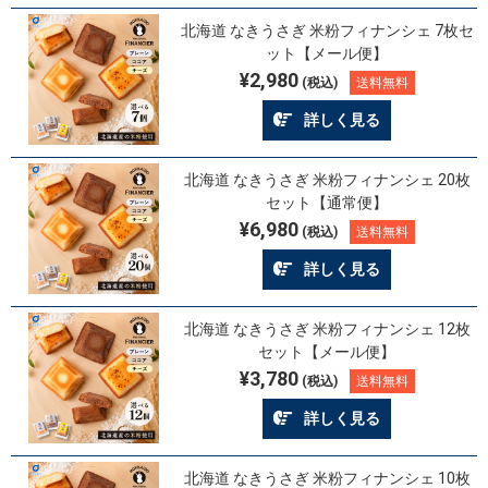
北海道 なきうさぎ 米粉フィナンシェ 7枚セ
ット【メール便】
¥2,980
(税込)
送料無料
詳しく見る
北海道 なきうさぎ 米粉フィナンシェ 20枚
セット【通常便】
¥6,980
(税込)
送料無料
詳しく見る
北海道 なきうさぎ 米粉フィナンシェ 12枚
セット【メール便】
¥3,780
(税込)
送料無料
詳しく見る
北海道 なきうさぎ 米粉フィナンシェ 10枚