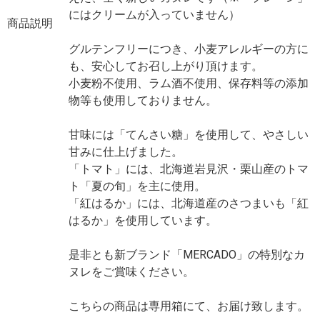
にはクリームが入っていません）
商品説明
グルテンフリーにつき、小麦アレルギーの方に
も、安心してお召し上がり頂けます。
小麦粉不使用、ラム酒不使用、保存料等の添加
物等も使用しておりません。
甘味には「てんさい糖」を使用して、やさしい
甘みに仕上げました。
「トマト」には、北海道岩見沢・栗山産のトマ
ト「夏の旬」を主に使用。
「紅はるか」には、北海道産のさつまいも「紅
はるか」を使用しています。
是非とも新ブランド「MERCADO」の特別なカ
ヌレをご賞味ください。
こちらの商品は専用箱にて、お届け致します。