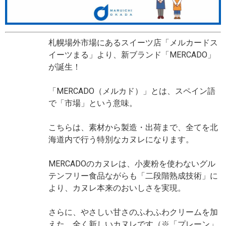
札幌場外市場にあるスイーツ店「メルカードス
イーツまる」より、新ブランド「MERCADO」
が誕生！
「MERCADO（メルカド）」とは、スペイン語
で「市場」という意味。
こちらは、素材から製造・出荷まで、全てを北
海道内で行う特別なカヌレになります。
MERCADOのカヌレは、小麦粉を使わないグル
テンフリー食品ながらも「二段階熟成技術」に
より、カヌレ本来のおいしさを実現。
さらに、やさしい甘さのふわふわクリームを加
えた、全く新しいカヌレです（※「プレーン」