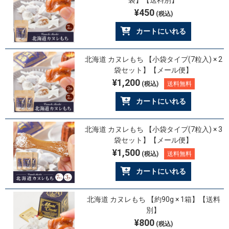
¥450
(税込)
カートにいれる
北海道 カヌレもち 【小袋タイプ(7粒入) × 2
袋セット】【メール便】
¥1,200
(税込)
送料無料
カートにいれる
北海道 カヌレもち 【小袋タイプ(7粒入) × 3
袋セット】【メール便】
¥1,500
(税込)
送料無料
カートにいれる
北海道 カヌレもち 【約90g × 1箱】【送料
別】
¥800
(税込)