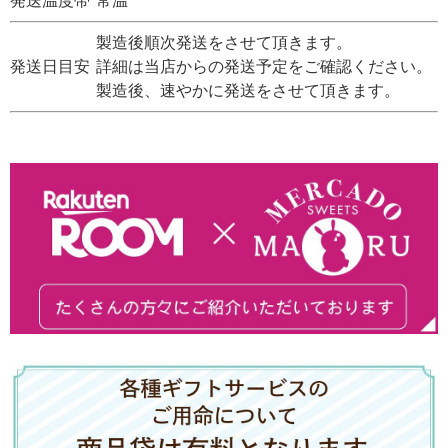
発送温度帯
常温
製造後順次発送をさせて頂きます。
発送日目安
詳細は当店からの発送予定をご確認ください。
製造後、速やかに発送をさせて頂きます。