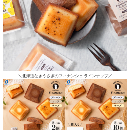
＼北海道なきうさぎのフィナンシェ ラインナップ／