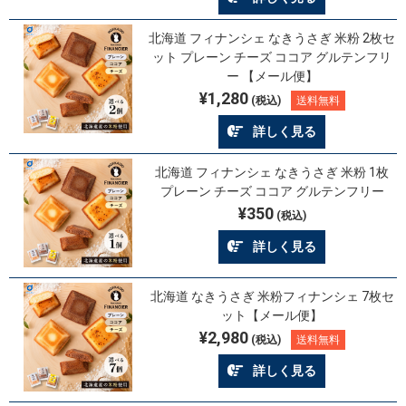
北海道 フィナンシェ なきうさぎ 米粉 2枚セ
ット プレーン チーズ ココア グルテンフリ
ー 【メール便】
¥1,280
(税込)
送料無料
詳しく見る
北海道 フィナンシェ なきうさぎ 米粉 1枚
プレーン チーズ ココア グルテンフリー
¥350
(税込)
詳しく見る
北海道 なきうさぎ 米粉フィナンシェ 7枚セ
ット【メール便】
¥2,980
(税込)
送料無料
詳しく見る