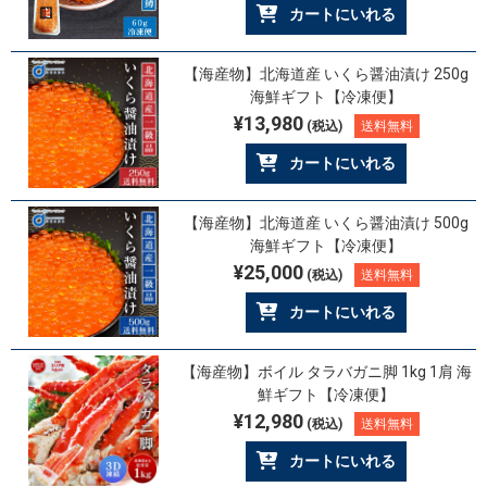
カートにいれる
【海産物】北海道産 いくら醤油漬け 250g
海鮮ギフト【冷凍便】
¥13,980
(税込)
送料無料
カートにいれる
【海産物】北海道産 いくら醤油漬け 500g
海鮮ギフト【冷凍便】
¥25,000
(税込)
送料無料
カートにいれる
【海産物】ボイル タラバガニ脚 1kg 1肩 海
鮮ギフト【冷凍便】
¥12,980
(税込)
送料無料
カートにいれる