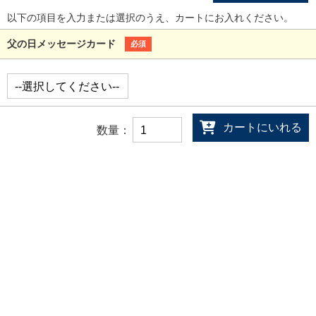
以下の項目を入力または選択のうえ、カートにお入れください。
父の日メッセージカード
必須
カートにいれる
数量：