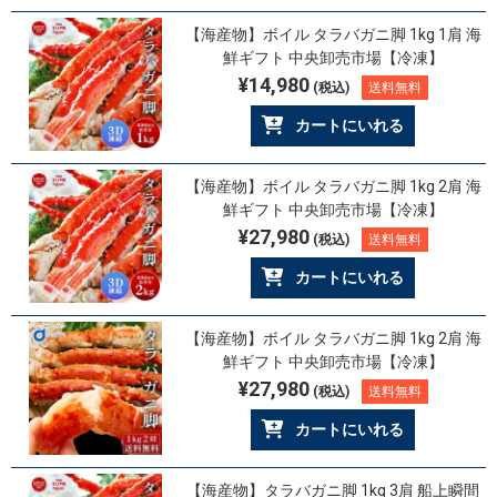
【海産物】ボイル タラバガニ脚 1kg 1肩 海
鮮ギフト 中央卸売市場【冷凍】
¥14,980
(税込)
送料無料
カートにいれる
【海産物】ボイル タラバガニ脚 1kg 2肩 海
鮮ギフト 中央卸売市場【冷凍】
¥27,980
(税込)
送料無料
カートにいれる
【海産物】ボイル タラバガニ脚 1kg 2肩 海
鮮ギフト 中央卸売市場【冷凍】
¥27,980
(税込)
送料無料
カートにいれる
【海産物】タラバガニ脚 1kg 3肩 船上瞬間