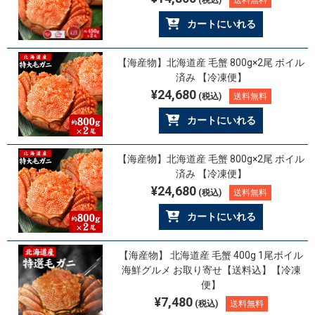
(税込)
送料無料
カートにいれる
【海産物】北海道産 毛蟹 800g×2尾 ボイル
済み 【冷凍便】
¥24,680
(税込)
送料無料
カートにいれる
【海産物】北海道産 毛蟹 800g×2尾 ボイル
済み 【冷凍便】
¥24,680
(税込)
送料無料
カートにいれる
【海産物】 北海道産 毛蟹 400g 1尾ボイル
海鮮グルメ お取り寄せ【送料込】【冷凍
便】
¥7,480
(税込)
送料無料