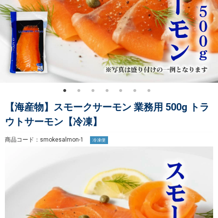
【海産物】スモークサーモン 業務用 500g トラ
ウトサーモン【冷凍】
商品コード：smokesalmon-1
冷凍便