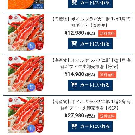
カートにいれる
【海産物】ボイル タラバガニ脚 1kg 1肩 海
鮮ギフト【冷凍便】
¥12,980
(税込)
送料無料
カートにいれる
【海産物】ボイル タラバガニ脚 1kg 1肩 海
鮮ギフト 中央卸売市場【冷凍】
¥14,980
(税込)
送料無料
カートにいれる
【海産物】ボイル タラバガニ脚 1kg 2肩 海
鮮ギフト 中央卸売市場【冷凍】
¥27,980
(税込)
送料無料
カートにいれる