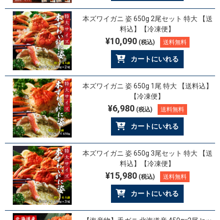
本ズワイガニ 姿 650g 2尾セット 特大 【送
料込】【冷凍便】
¥10,090
(税込)
送料無料
カートにいれる
本ズワイガニ 姿 650g 1尾 特大 【送料込】
【冷凍便】
¥6,980
(税込)
送料無料
カートにいれる
本ズワイガニ 姿 650g 3尾セット 特大 【送
料込】【冷凍便】
¥15,980
(税込)
送料無料
カートにいれる