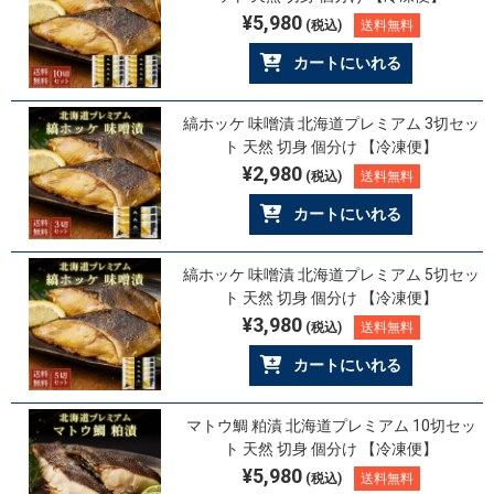
¥5,980
(税込)
送料無料
カートにいれる
縞ホッケ 味噌漬 北海道プレミアム 3切セッ
ト 天然 切身 個分け 【冷凍便】
¥2,980
(税込)
送料無料
カートにいれる
縞ホッケ 味噌漬 北海道プレミアム 5切セッ
ト 天然 切身 個分け 【冷凍便】
¥3,980
(税込)
送料無料
カートにいれる
マトウ鯛 粕漬 北海道プレミアム 10切セッ
ト 天然 切身 個分け 【冷凍便】
¥5,980
(税込)
送料無料