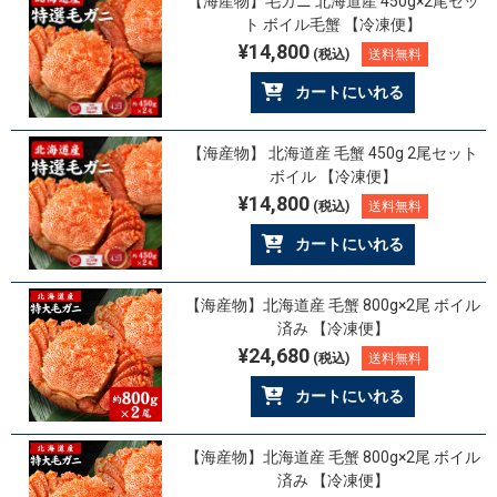
【海産物】毛ガニ 北海道産 450g×2尾セッ
ト ボイル毛蟹 【冷凍便】
¥14,800
(税込)
送料無料
カートにいれる
【海産物】 北海道産 毛蟹 450g 2尾セット
ボイル 【冷凍便】
¥14,800
(税込)
送料無料
カートにいれる
【海産物】北海道産 毛蟹 800g×2尾 ボイル
済み 【冷凍便】
¥24,680
(税込)
送料無料
カートにいれる
【海産物】北海道産 毛蟹 800g×2尾 ボイル
済み 【冷凍便】