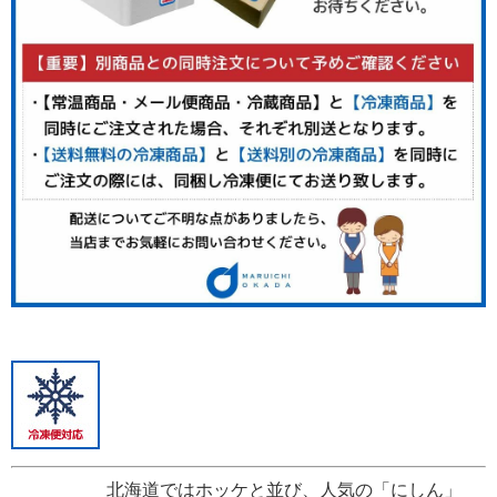
北海道ではホッケと並び、人気の「にしん」