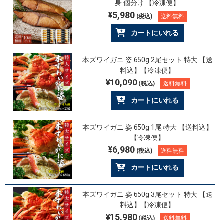
身 個分け 【冷凍便】
¥5,980
(税込)
送料無料
カートにいれる
本ズワイガニ 姿 650g 2尾セット 特大 【送
料込】【冷凍便】
¥10,090
(税込)
送料無料
カートにいれる
本ズワイガニ 姿 650g 1尾 特大 【送料込】
【冷凍便】
¥6,980
(税込)
送料無料
カートにいれる
本ズワイガニ 姿 650g 3尾セット 特大 【送
料込】【冷凍便】
¥15,980
(税込)
送料無料