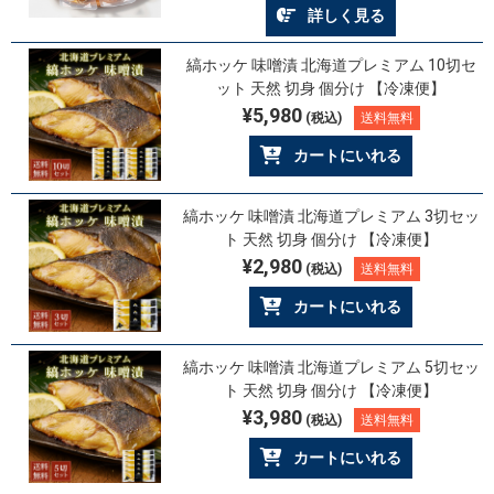
詳しく見る
縞ホッケ 味噌漬 北海道プレミアム 10切セ
ット 天然 切身 個分け 【冷凍便】
¥5,980
(税込)
送料無料
カートにいれる
縞ホッケ 味噌漬 北海道プレミアム 3切セッ
ト 天然 切身 個分け 【冷凍便】
¥2,980
(税込)
送料無料
カートにいれる
縞ホッケ 味噌漬 北海道プレミアム 5切セッ
ト 天然 切身 個分け 【冷凍便】
¥3,980
(税込)
送料無料
カートにいれる