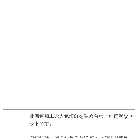
北海道加工の人気海鮮を詰め合わせた贅沢なセ
ットです。