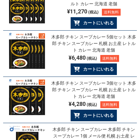
ルト カレー 北海道 老舗
¥11,270
(税込)
送料無料
カートにいれる
木多郎 チキン スープカレー 5個セット 木多
郎 チキン スープカレー 札幌 お土産 レトル
ト カレー 北海道 老舗
¥6,480
(税込)
送料無料
カートにいれる
木多郎 チキン スープカレー 3個セット 木多
郎 チキン スープカレー 札幌 お土産 レトル
ト カレー 北海道 老舗
¥4,280
(税込)
送料無料
カートにいれる
木多郎 チキン スープカレー 木多郎 チキン
スープカレー 1個 メール便 札幌 お土産 レ