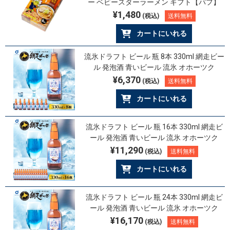
ー ベビースターラーメン ギフト【パフ】
¥1,480
(税込)
送料無料
カートにいれる
流氷ドラフト ビール 瓶 8本 330ml 網走ビー
ル 発泡酒 青いビール 流氷 オホーツク
¥6,370
(税込)
送料無料
カートにいれる
流氷ドラフト ビール 瓶 16本 330ml 網走ビ
ール 発泡酒 青いビール 流氷 オホーツク
¥11,290
(税込)
送料無料
カートにいれる
流氷ドラフト ビール 瓶 24本 330ml 網走ビ
ール 発泡酒 青いビール 流氷 オホーツク
¥16,170
(税込)
送料無料