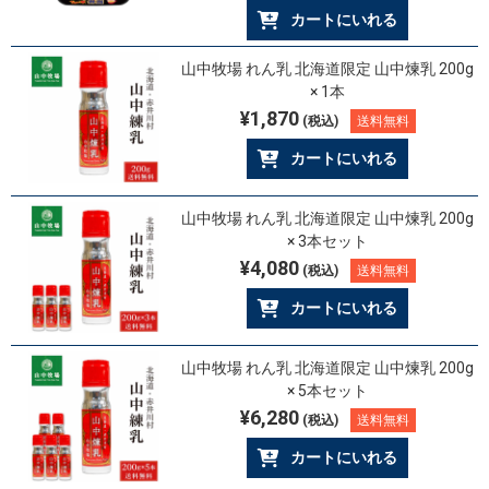
カートにいれる
山中牧場 れん乳 北海道限定 山中煉乳 200g
× 1本
¥1,870
(税込)
送料無料
カートにいれる
山中牧場 れん乳 北海道限定 山中煉乳 200g
× 3本セット
¥4,080
(税込)
送料無料
カートにいれる
山中牧場 れん乳 北海道限定 山中煉乳 200g
× 5本セット
¥6,280
(税込)
送料無料
カートにいれる