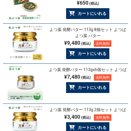
¥650
(税込)
カートにいれる
よつ葉 発酵バター 113g 8個セット よつば
よつ葉 バター
¥9,480
(税込)
送料無料
カートにいれる
よつ葉 発酵バター 113gx6個セット よつば
¥7,480
(税込)
送料無料
カートにいれる
よつ葉 発酵バター 113g 2個セット よつば
¥3,400
(税込)
送料無料
カートにいれる