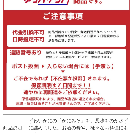
ずわいがにの「かにみそ」を、風味をのがさず
商品説明
に詰めました。お酒の肴や、様々なお料理にも