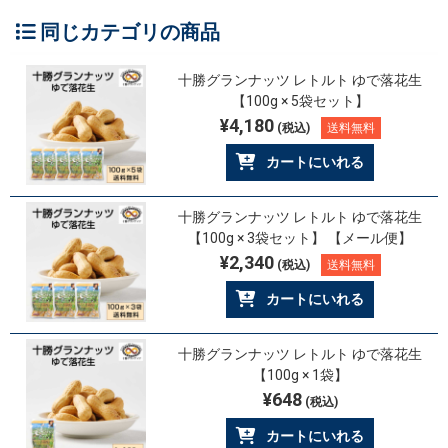
同じカテゴリの商品
十勝グランナッツ レトルト ゆで落花生
【100g × 5袋セット】
¥4,180
(税込)
送料無料
カートにいれる
十勝グランナッツ レトルト ゆで落花生
【100g × 3袋セット】 【メール便】
¥2,340
(税込)
送料無料
カートにいれる
十勝グランナッツ レトルト ゆで落花生
【100g × 1袋】
¥648
(税込)
カートにいれる