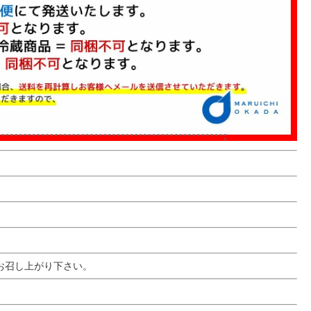
お召し上がり下さい。