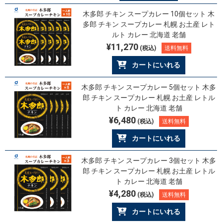
木多郎 チキン スープカレー 10個セット 木
多郎 チキン スープカレー 札幌 お土産 レト
ルト カレー 北海道 老舗
¥11,270
(税込)
送料無料
カートにいれる
木多郎 チキン スープカレー 5個セット 木多
郎 チキン スープカレー 札幌 お土産 レトル
ト カレー 北海道 老舗
¥6,480
(税込)
送料無料
カートにいれる
木多郎 チキン スープカレー 3個セット 木多
郎 チキン スープカレー 札幌 お土産 レトル
ト カレー 北海道 老舗
¥4,280
(税込)
送料無料
カートにいれる