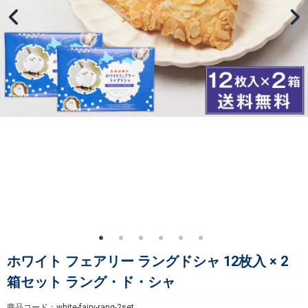
ホワイト フェアリー ラングドシャ 12枚入 × 2
箱セット ラング・ド・シャ
商品コード：white-fairy-rang-2set