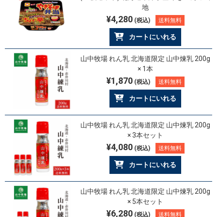
地
¥4,280
(税込)
送料無料
カートにいれる
山中牧場 れん乳 北海道限定 山中煉乳 200g
× 1本
¥1,870
(税込)
送料無料
カートにいれる
山中牧場 れん乳 北海道限定 山中煉乳 200g
× 3本セット
¥4,080
(税込)
送料無料
カートにいれる
山中牧場 れん乳 北海道限定 山中煉乳 200g
× 5本セット
¥6,280
(税込)
送料無料