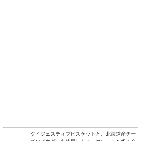
ダイジェスティブビスケットと、北海道産チー