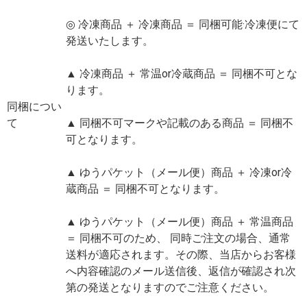
◎ 冷凍商品 ＋ 冷凍商品 ＝ 同梱可能·冷凍便にて
発送いたします。
▲ 冷凍商品 ＋ 常温or冷蔵商品 ＝ 同梱不可とな
ります。
同梱につい
て
▲ 同梱不可マークや記載のある商品 ＝ 同梱不
可となります。
▲ ゆうパケット（メール便）商品 ＋ 冷凍or冷
蔵商品 ＝ 同梱不可となります。
▲ ゆうパケット（メール便）商品 ＋ 常温商品
＝ 同梱不可のため、 同時ご注文の場合、通常
送料が適応されます。その際、当店からお客様
へ内容確認のメール送信後、返信が確認され次
第の発送となりますのでご注意ください。