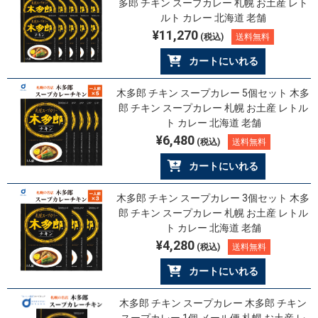
多郎 チキン スープカレー 札幌 お土産 レト
ルト カレー 北海道 老舗
¥11,270
(税込)
送料無料
カートにいれる
木多郎 チキン スープカレー 5個セット 木多
郎 チキン スープカレー 札幌 お土産 レトル
ト カレー 北海道 老舗
¥6,480
(税込)
送料無料
カートにいれる
木多郎 チキン スープカレー 3個セット 木多
郎 チキン スープカレー 札幌 お土産 レトル
ト カレー 北海道 老舗
¥4,280
(税込)
送料無料
カートにいれる
木多郎 チキン スープカレー 木多郎 チキン