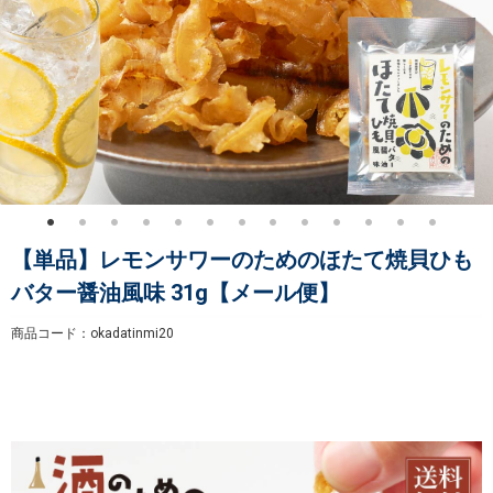
【単品】レモンサワーのためのほたて焼貝ひも
バター醤油風味 31g【メール便】
商品コード：okadatinmi20