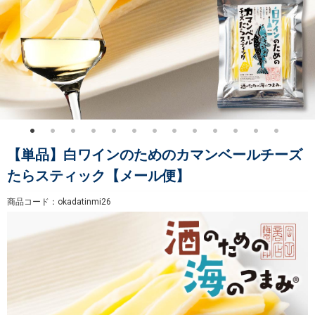
【単品】白ワインのためのカマンベールチーズ
たらスティック【メール便】
商品コード：okadatinmi26