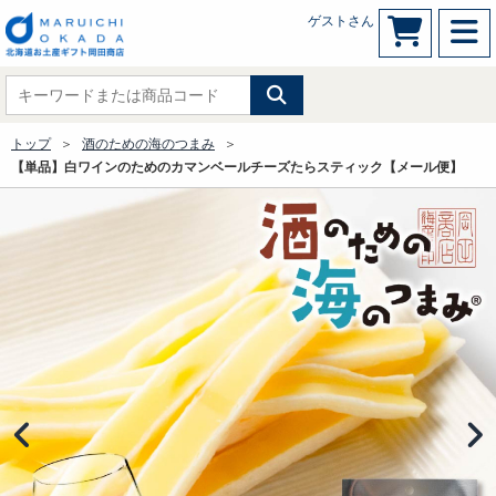
ゲストさん
トップ
酒のための海のつまみ
【単品】白ワインのためのカマンベールチーズたらスティック【メール便】