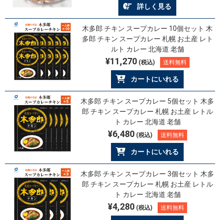
詳しく見る
木多郎 チキン スープカレー 10個セット 木
多郎 チキン スープカレー 札幌 お土産 レト
ルト カレー 北海道 老舗
¥11,270
(税込)
送料無料
カートにいれる
木多郎 チキン スープカレー 5個セット 木多
郎 チキン スープカレー 札幌 お土産 レトル
ト カレー 北海道 老舗
¥6,480
(税込)
送料無料
カートにいれる
木多郎 チキン スープカレー 3個セット 木多
郎 チキン スープカレー 札幌 お土産 レトル
ト カレー 北海道 老舗
¥4,280
(税込)
送料無料