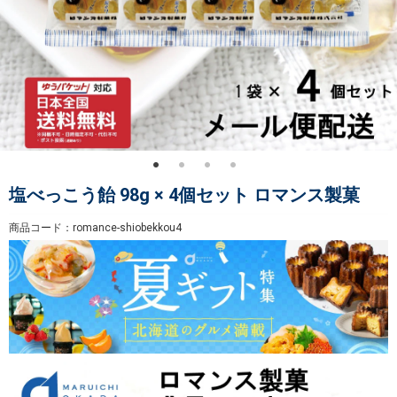
塩べっこう飴 98g × 4個セット ロマンス製菓
商品コード：romance-shiobekkou4