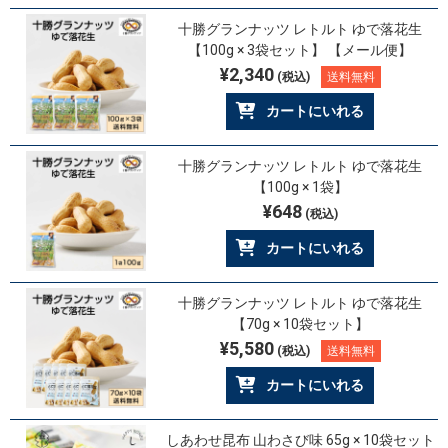
十勝グランナッツ レトルト ゆで落花生
【100g × 3袋セット】 【メール便】
¥2,340
(税込)
送料無料
カートにいれる
十勝グランナッツ レトルト ゆで落花生
【100g × 1袋】
¥648
(税込)
カートにいれる
十勝グランナッツ レトルト ゆで落花生
【70g × 10袋セット】
¥5,580
(税込)
送料無料
カートにいれる
しあわせ昆布 山わさび味 65g × 10袋セット