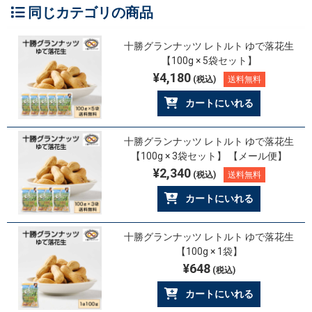
同じカテゴリの商品
十勝グランナッツ レトルト ゆで落花生
【100g × 5袋セット】
¥4,180
(税込)
送料無料
カートにいれる
十勝グランナッツ レトルト ゆで落花生
【100g × 3袋セット】 【メール便】
¥2,340
(税込)
送料無料
カートにいれる
十勝グランナッツ レトルト ゆで落花生
【100g × 1袋】
¥648
(税込)
カートにいれる