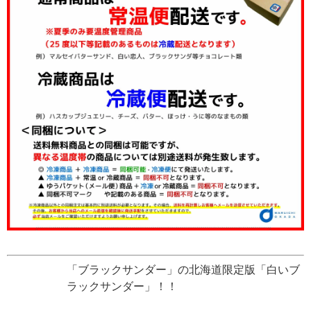
「ブラックサンダー」の北海道限定版「白いブ
ラックサンダー」！！