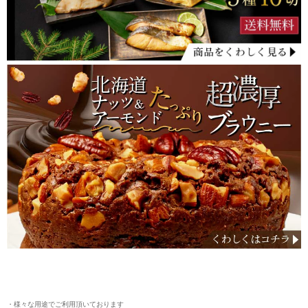
・様々な用途でご利用頂いております