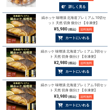
詳しく見る
縞ホッケ 味噌漬 北海道プレミアム 10切セ
ット 天然 切身 個分け 【冷凍便】
¥5,980
(税込)
送料無料
カートにいれる
縞ホッケ 味噌漬 北海道プレミアム 3切セッ
ト 天然 切身 個分け 【冷凍便】
¥2,980
(税込)
送料無料
カートにいれる
縞ホッケ 味噌漬 北海道プレミアム 5切セッ
ト 天然 切身 個分け 【冷凍便】
¥3,980
(税込)
送料無料
カートにいれる