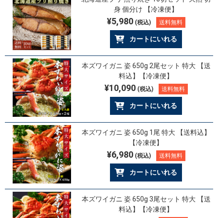
身 個分け 【冷凍便】
¥5,980
(税込)
送料無料
カートにいれる
本ズワイガニ 姿 650g 2尾セット 特大 【送
料込】【冷凍便】
¥10,090
(税込)
送料無料
カートにいれる
本ズワイガニ 姿 650g 1尾 特大 【送料込】
【冷凍便】
¥6,980
(税込)
送料無料
カートにいれる
本ズワイガニ 姿 650g 3尾セット 特大 【送
料込】【冷凍便】