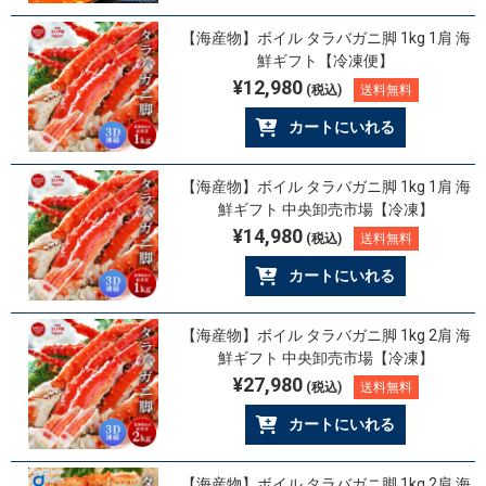
【海産物】ボイル タラバガニ脚 1kg 1肩 海
鮮ギフト【冷凍便】
¥12,980
(税込)
送料無料
カートにいれる
【海産物】ボイル タラバガニ脚 1kg 1肩 海
鮮ギフト 中央卸売市場【冷凍】
¥14,980
(税込)
送料無料
カートにいれる
【海産物】ボイル タラバガニ脚 1kg 2肩 海
鮮ギフト 中央卸売市場【冷凍】
¥27,980
(税込)
送料無料
カートにいれる
【海産物】ボイル タラバガニ脚 1kg 2肩 海